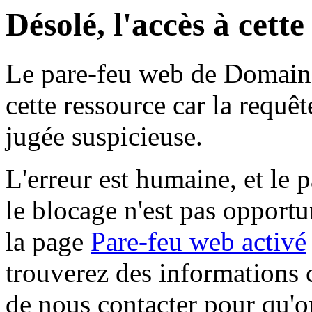
Désolé, l'accès à cett
Le pare-feu web de Domaine 
cette ressource car la requê
jugée suspicieuse.
L'erreur est humaine, et le p
le blocage n'est pas opportu
la page
Pare-feu web activé
trouverez des informations 
de nous contacter pour qu'o