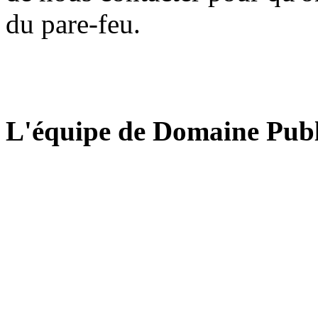
du pare-feu.
L'équipe de Domaine Publ