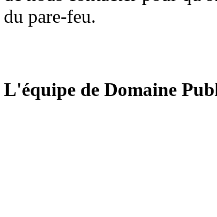
du pare-feu.
L'équipe de Domaine Publ