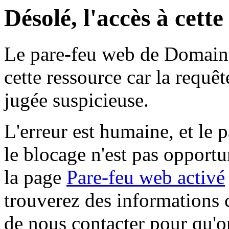
Désolé, l'accès à cett
Le pare-feu web de Domaine 
cette ressource car la requê
jugée suspicieuse.
L'erreur est humaine, et le p
le blocage n'est pas opportu
la page
Pare-feu web activé
trouverez des informations 
de nous contacter pour qu'o