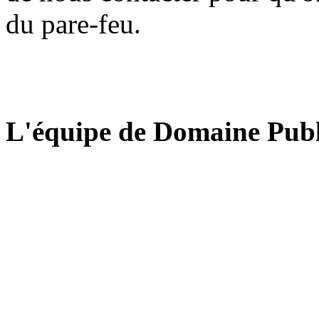
du pare-feu.
L'équipe de Domaine Publ