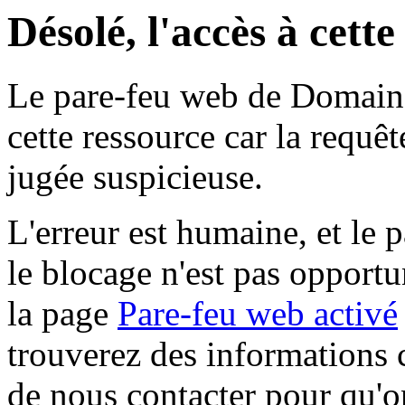
Désolé, l'accès à cett
Le pare-feu web de Domaine 
cette ressource car la requê
jugée suspicieuse.
L'erreur est humaine, et le p
le blocage n'est pas opportu
la page
Pare-feu web activé
trouverez des informations 
de nous contacter pour qu'o