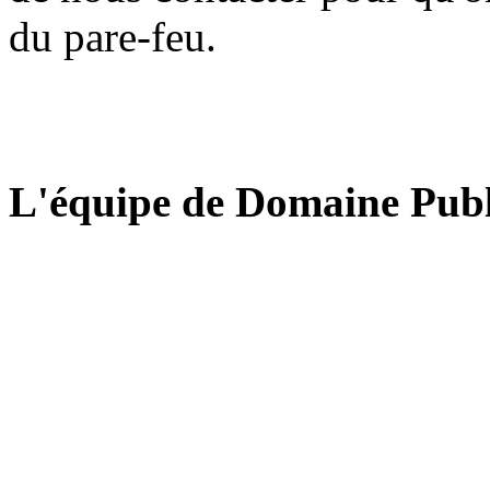
du pare-feu.
L'équipe de Domaine Publ