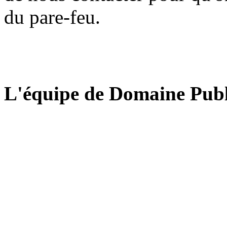
du pare-feu.
L'équipe de Domaine Publ