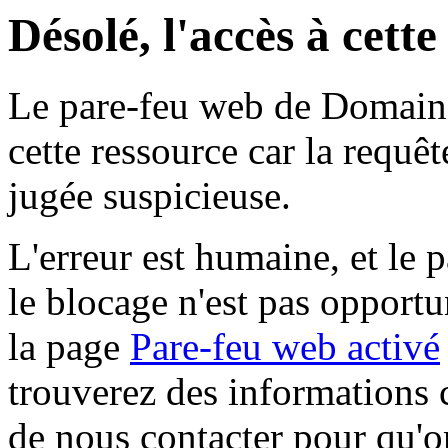
Désolé, l'accès à cett
Le pare-feu web de Domaine 
cette ressource car la requê
jugée suspicieuse.
L'erreur est humaine, et le p
le blocage n'est pas opportu
la page
Pare-feu web activé
trouverez des informations 
de nous contacter pour qu'o