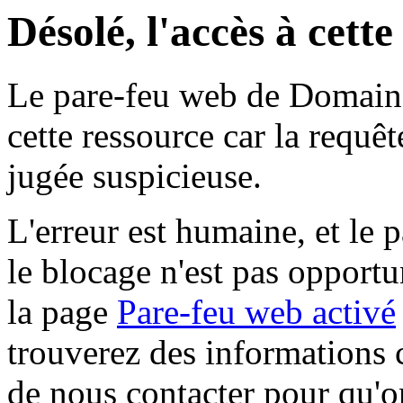
Désolé, l'accès à cett
Le pare-feu web de Domaine 
cette ressource car la requê
jugée suspicieuse.
L'erreur est humaine, et le p
le blocage n'est pas opportu
la page
Pare-feu web activé
trouverez des informations 
de nous contacter pour qu'o