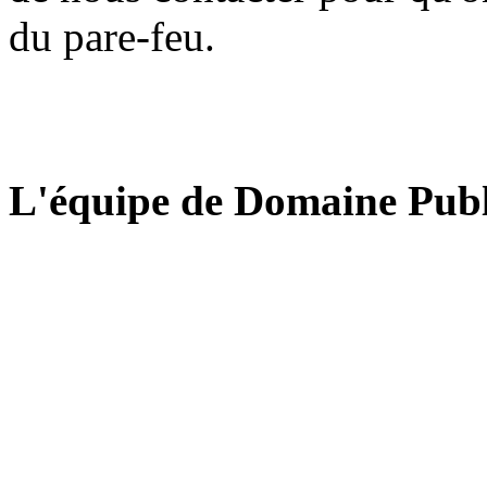
du pare-feu.
L'équipe de Domaine Publ