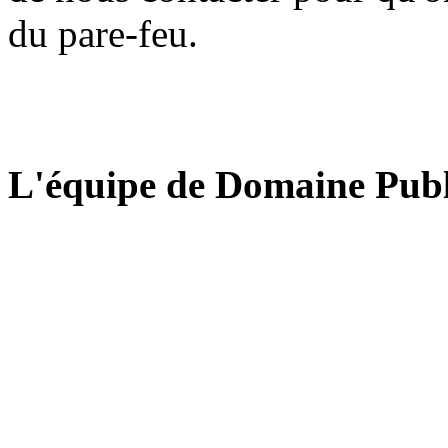
du pare-feu.
L'équipe de Domaine Publ