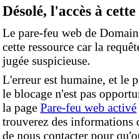
Désolé, l'accès à cett
Le pare-feu web de Domaine 
cette ressource car la requê
jugée suspicieuse.
L'erreur est humaine, et le p
le blocage n'est pas opportu
la page
Pare-feu web activé
trouverez des informations 
de nous contacter pour qu'o