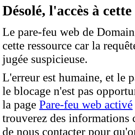
Désolé, l'accès à cett
Le pare-feu web de Domaine 
cette ressource car la requê
jugée suspicieuse.
L'erreur est humaine, et le p
le blocage n'est pas opportu
la page
Pare-feu web activé
trouverez des informations 
de nous contacter pour qu'o