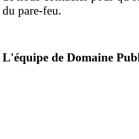
du pare-feu.
L'équipe de Domaine Publ