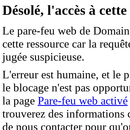
Désolé, l'accès à cett
Le pare-feu web de Domaine 
cette ressource car la requê
jugée suspicieuse.
L'erreur est humaine, et le p
le blocage n'est pas opportu
la page
Pare-feu web activé
trouverez des informations 
de nous contacter pour qu'o