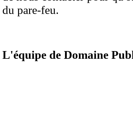
du pare-feu.
L'équipe de Domaine Publ