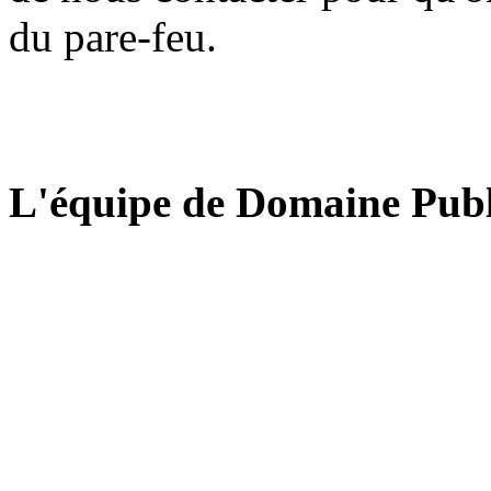
du pare-feu.
L'équipe de Domaine Publ