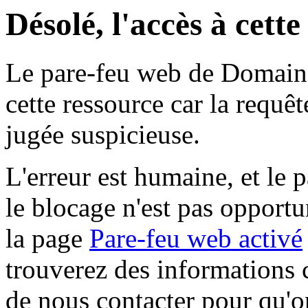
Désolé, l'accès à cett
Le pare-feu web de Domaine 
cette ressource car la requê
jugée suspicieuse.
L'erreur est humaine, et le p
le blocage n'est pas opportu
la page
Pare-feu web activé
trouverez des informations 
de nous contacter pour qu'o