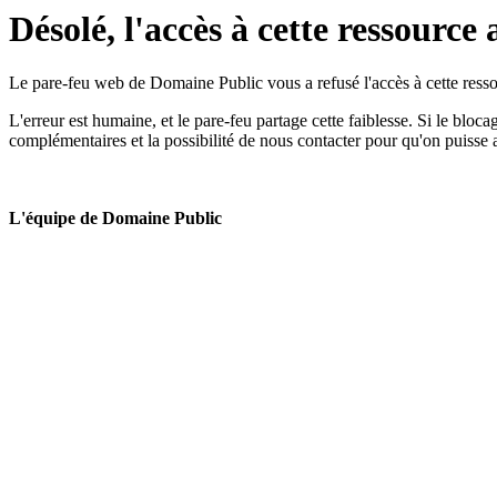
Désolé, l'accès à cette ressource 
Le pare-feu web de Domaine Public vous a refusé l'accès à cette ressou
L'erreur est humaine, et le pare-feu partage cette faiblesse. Si le bloc
complémentaires et la possibilité de nous contacter pour qu'on puisse 
L'équipe de Domaine Public