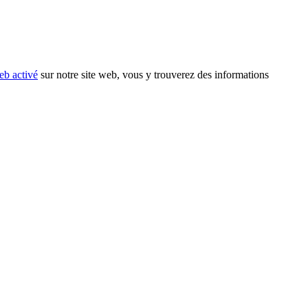
eb activé
sur notre site web, vous y trouverez des informations