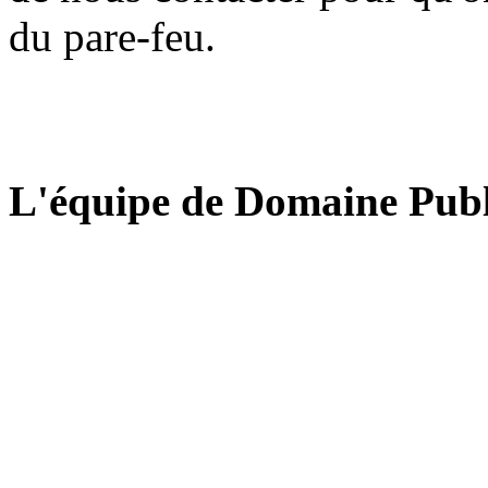
du pare-feu.
L'équipe de Domaine Publ