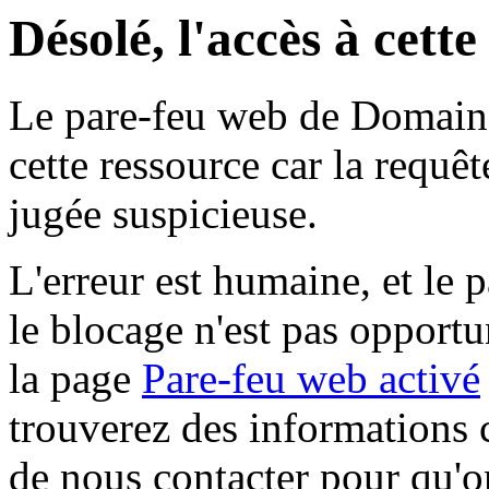
Désolé, l'accès à cett
Le pare-feu web de Domaine 
cette ressource car la requê
jugée suspicieuse.
L'erreur est humaine, et le p
le blocage n'est pas opportu
la page
Pare-feu web activé
trouverez des informations 
de nous contacter pour qu'o