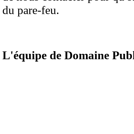
du pare-feu.
L'équipe de Domaine Publ