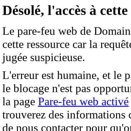
Désolé, l'accès à cett
Le pare-feu web de Domaine 
cette ressource car la requê
jugée suspicieuse.
L'erreur est humaine, et le p
le blocage n'est pas opportu
la page
Pare-feu web activé
trouverez des informations 
de nous contacter pour qu'o