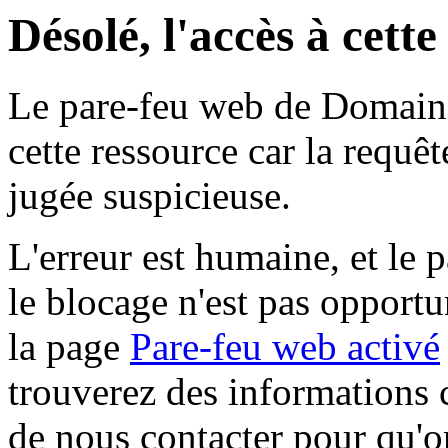
Désolé, l'accès à cett
Le pare-feu web de Domaine 
cette ressource car la requê
jugée suspicieuse.
L'erreur est humaine, et le p
le blocage n'est pas opportu
la page
Pare-feu web activé
trouverez des informations 
de nous contacter pour qu'o