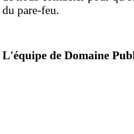
du pare-feu.
L'équipe de Domaine Publ