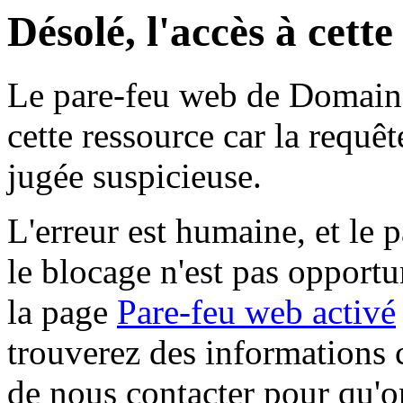
Désolé, l'accès à cett
Le pare-feu web de Domaine 
cette ressource car la requê
jugée suspicieuse.
L'erreur est humaine, et le p
le blocage n'est pas opportu
la page
Pare-feu web activé
trouverez des informations 
de nous contacter pour qu'o