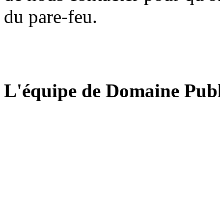
du pare-feu.
L'équipe de Domaine Publ