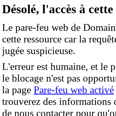
Désolé, l'accès à cett
Le pare-feu web de Domaine 
cette ressource car la requê
jugée suspicieuse.
L'erreur est humaine, et le p
le blocage n'est pas opportu
la page
Pare-feu web activé
trouverez des informations 
de nous contacter pour qu'o