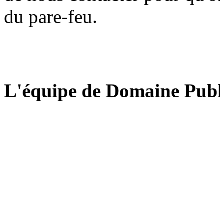
du pare-feu.
L'équipe de Domaine Publ